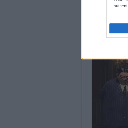
authenti