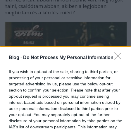
halni, csalódtam abban, akiben a legjobban
megbíztam és a kérdés: miért?
Blog -
Do Not Process My Personal Information
If you wish to opt-out of the sale, sharing to third parties, or
processing of your personal or sensitive information for
targeted advertising by us, please use the below opt-out
section to confirm your selection. Please note that after your
opt-out request is processed you may continue seeing
interest-based ads based on personal information utilized by
us or personal information disclosed to third parties prior to
your opt-out. You may separately opt-out of the further
disclosure of your personal information by third parties on the
IAB’s list of downstream participants. This information may