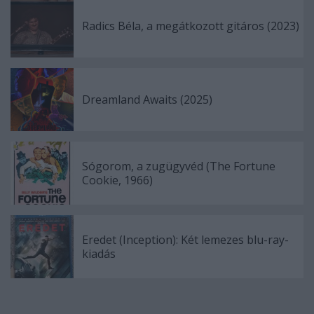
Radics Béla, a megátkozott gitáros (2023)
Dreamland Awaits (2025)
Sógorom, a zugügyvéd (The Fortune
Cookie, 1966)
Eredet (Inception): Két lemezes blu-ray-
kiadás