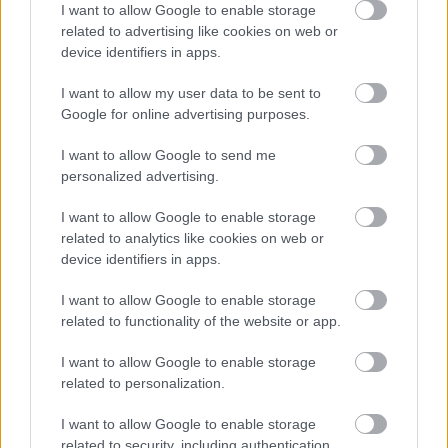
I want to allow Google to enable storage
related to advertising like cookies on web or
device identifiers in apps.
I want to allow my user data to be sent to
Google for online advertising purposes.
I want to allow Google to send me
personalized advertising.
I want to allow Google to enable storage
related to analytics like cookies on web or
device identifiers in apps.
I want to allow Google to enable storage
related to functionality of the website or app.
I want to allow Google to enable storage
related to personalization.
I want to allow Google to enable storage
related to security, including authentication