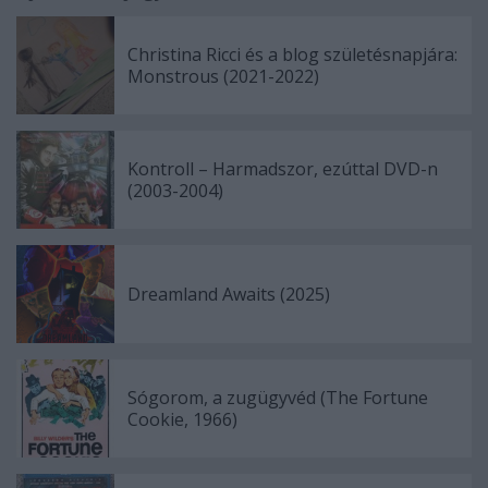
Christina Ricci és a blog születésnapjára:
Monstrous (2021-2022)
Kontroll – Harmadszor, ezúttal DVD-n
(2003-2004)
Dreamland Awaits (2025)
Sógorom, a zugügyvéd (The Fortune
Cookie, 1966)