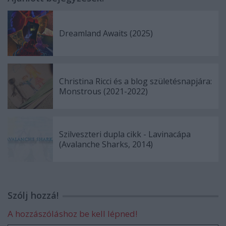
Dreamland Awaits (2025)
Christina Ricci és a blog születésnapjára:
Monstrous (2021-2022)
Szilveszteri dupla cikk - Lavinacápa
(Avalanche Sharks, 2014)
Szólj hozzá!
A hozzászóláshoz be kell lépned!