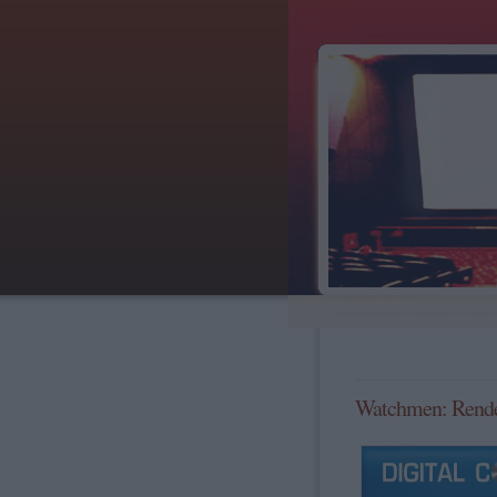
Watchmen: Rendez