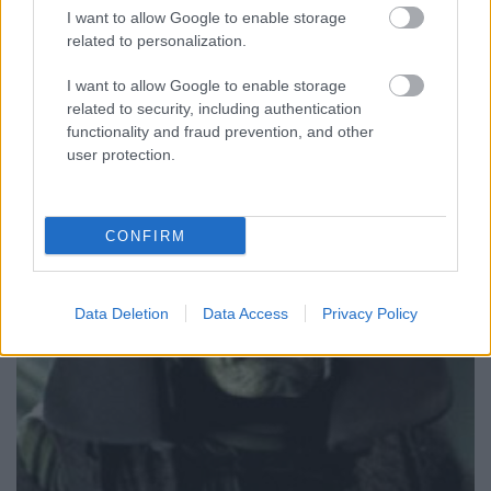
I want to allow Google to enable storage
related to personalization.
I want to allow Google to enable storage
related to security, including authentication
functionality and fraud prevention, and other
user protection.
CONFIRM
Data Deletion
Data Access
Privacy Policy