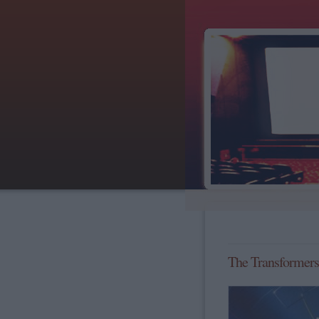
The Transformers